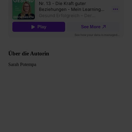
Über die Autorin
Sarah Potempa