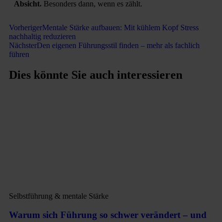
Absicht.
Besonders dann, wenn es zählt.
Vorheriger
Mentale Stärke aufbauen: Mit kühlem Kopf Stress
nachhaltig reduzieren
Nächster
Den eigenen Führungsstil finden – mehr als fachlich
führen
Dies könnte Sie auch interessieren
Selbstführung & mentale Stärke
Warum sich Führung so schwer verändert – und