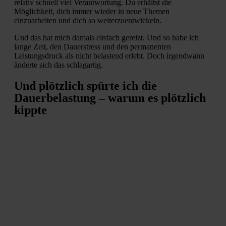
relativ schnell viel Verantwortung. Du erhältst die
Möglichkeit, dich immer wieder in neue Themen
einzuarbeiten und dich so weiterzuentwickeln.
Und das hat mich damals einfach gereizt. Und so habe ich
lange Zeit, den Dauerstress und den permanenten
Leistungsdruck als nicht belastend erlebt. Doch irgendwann
änderte sich das schlagartig.
Und plötzlich spürte ich die
Dauerbelastung – warum es plötzlich
kippte