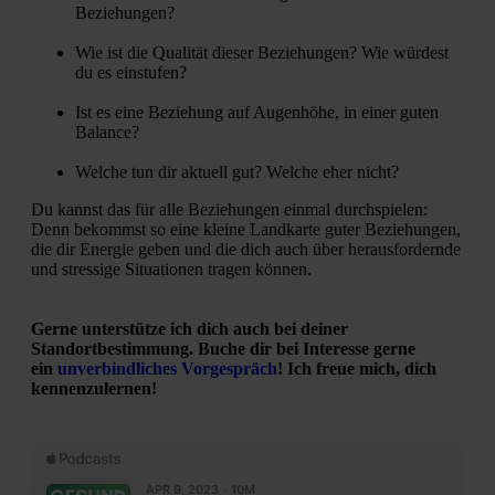
Beziehungen?
Wie ist die Qualität dieser Beziehungen? Wie würdest
du es einstufen?
Ist es eine Beziehung auf Augenhöhe, in einer guten
Balance?
Welche tun dir aktuell gut? Welche eher nicht?
Du kannst das für alle Beziehungen einmal durchspielen:
Denn bekommst so eine kleine Landkarte guter Beziehungen,
die dir Energie geben und die dich auch über herausfordernde
und stressige Situationen tragen können.
Gerne unterstütze ich dich auch bei deiner
Standortbestimmung. Buche dir bei Interesse gerne
ein
unverbindliches Vorgespräch
! Ich freue mich, dich
kennenzulernen!