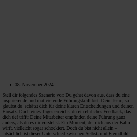
08. November 2024
Stell dir folgendes Szenario vor: Du gehst davon aus, dass du eine
inspirierende und motivierende Führungskraft bist. Dein Team, so
glaubst du, schätzt dich für deine klaren Entscheidungen und deinen
Einsatz. Doch eines Tages erreichst du ein ehrliches Feedback, das
dich tief trifft: Deine Mitarbeiter empfinden deine Führung ganz
anders, als du es dir vorstellst. Ein Moment, der dich aus der Bahn
wirft, vielleicht sogar schockiert. Doch du bist nicht allein –
tatsächlich ist dieser Unterschied zwischen Selbst- und Fremdbild