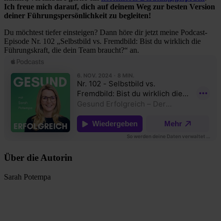
Ich freue mich darauf, dich auf deinem Weg zur besten Version
deiner Führungspersönlichkeit zu begleiten!
Du möchtest tiefer einsteigen? Dann höre dir jetzt meine Podcast-
Episode Nr. 102 „Selbstbild vs. Fremdbild: Bist du wirklich die
Führungskraft, die dein Team braucht?“ an.
Über die Autorin
Sarah Potempa