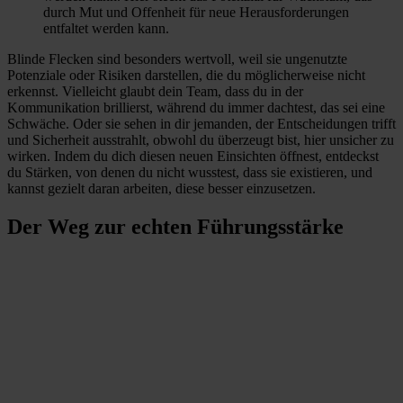
durch Mut und Offenheit für neue Herausforderungen
entfaltet werden kann.
Blinde Flecken sind besonders wertvoll, weil sie ungenutzte
Potenziale oder Risiken darstellen, die du möglicherweise nicht
erkennst. Vielleicht glaubt dein Team, dass du in der
Kommunikation brillierst, während du immer dachtest, das sei eine
Schwäche. Oder sie sehen in dir jemanden, der Entscheidungen trifft
und Sicherheit ausstrahlt, obwohl du überzeugt bist, hier unsicher zu
wirken. Indem du dich diesen neuen Einsichten öffnest, entdeckst
du Stärken, von denen du nicht wusstest, dass sie existieren, und
kannst gezielt daran arbeiten, diese besser einzusetzen.
Der Weg zur echten Führungsstärke