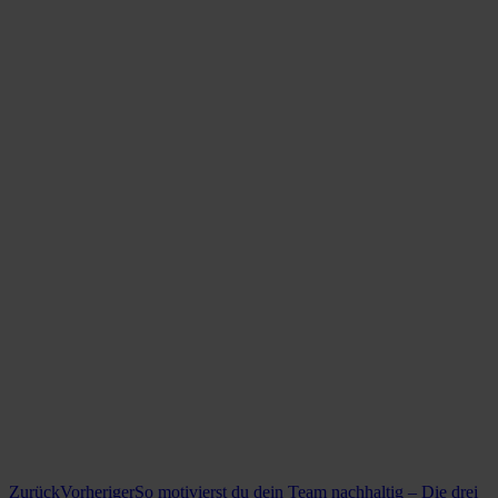
Zurück
Vorheriger
So motivierst du dein Team nachhaltig – Die drei