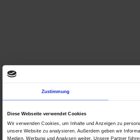
Zustimmung
Diese Webseite verwendet Cookies
Wir verwenden Cookies, um Inhalte und Anzeigen zu personali
unsere Website zu analysieren. Außerdem geben wir Informat
Medien, Werbung und Analysen weiter. Unsere Partner führe