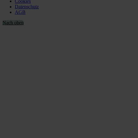
Cookies
Datenschutz
AGB
Nach oben