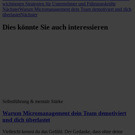
wichtigsten Strategien für Unternehmer und Führungskräfte
Nächster
Warum Micromanagement dein Team demotiviert und dich
überlastet
Nächster
Dies könnte Sie auch interessieren
Selbstführung & mentale Stärke
Warum Micromanagement dein Team demotiviert
und dich überlastet
Vielleicht kennst du das Gefühl: Der Gedanke, dass ohne deine