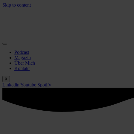
Skip to content
Podcast
Magazin
Über Mich
Kontakt
X
Linkedin
Youtube
Spotify