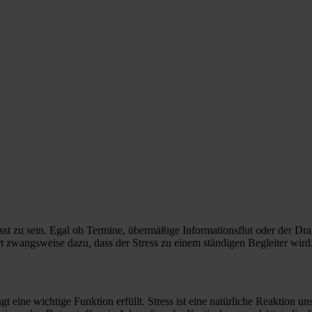
resst zu sein. Egal ob Termine, übermäßige Informationsflut oder der Dra
 zwangsweise dazu, dass der Stress zu einem ständigen Begleiter wird
 eine wichtige Funktion erfüllt. Stress ist eine natürliche Reaktion u