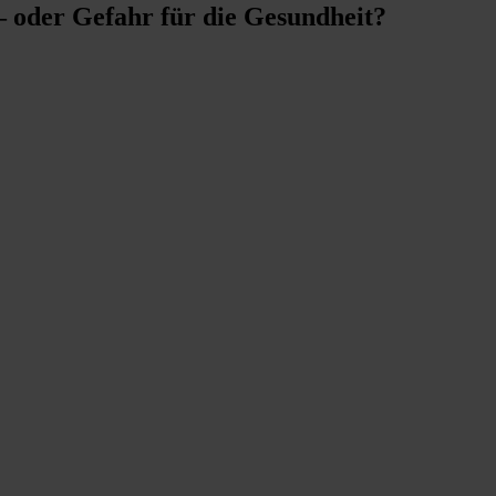
 – oder Gefahr für die Gesundheit?