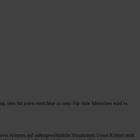
ng, stets für jeden erreichbar zu sein: Für viele Menschen wird es
.
nseres Körpers auf außergewöhnliche Situationen: Unser Körper stellt