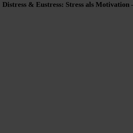
Distress & Eustress: Stress als Motivation