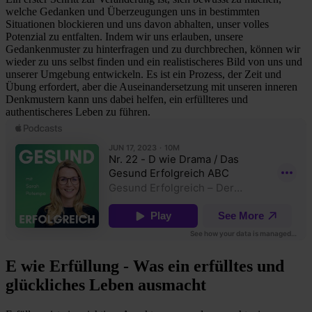
welche Gedanken und Überzeugungen uns in bestimmten
Situationen blockieren und uns davon abhalten, unser volles
Potenzial zu entfalten. Indem wir uns erlauben, unsere
Gedankenmuster zu hinterfragen und zu durchbrechen, können wir
wieder zu uns selbst finden und ein realistischeres Bild von uns und
unserer Umgebung entwickeln. Es ist ein Prozess, der Zeit und
Übung erfordert, aber die Auseinandersetzung mit unseren inneren
Denkmustern kann uns dabei helfen, ein erfüllteres und
authentischeres Leben zu führen.
E wie Erfüllung - Was ein erfülltes und
glückliches Leben ausmacht