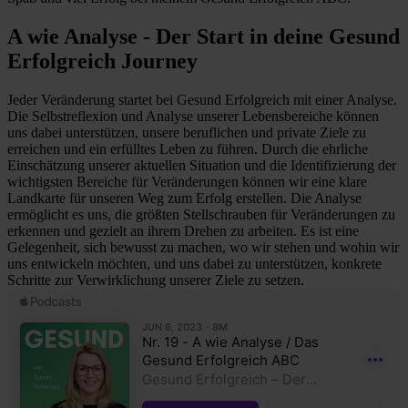
A wie Analyse - Der Start in deine Gesund
Erfolgreich Journey
Jeder Veränderung startet bei Gesund Erfolgreich mit einer Analyse.
Die Selbstreflexion und Analyse unserer Lebensbereiche können
uns dabei unterstützen, unsere beruflichen und private Ziele zu
erreichen und ein erfülltes Leben zu führen. Durch die ehrliche
Einschätzung unserer aktuellen Situation und die Identifizierung der
wichtigsten Bereiche für Veränderungen können wir eine klare
Landkarte für unseren Weg zum Erfolg erstellen. Die Analyse
ermöglicht es uns, die größten Stellschrauben für Veränderungen zu
erkennen und gezielt an ihrem Drehen zu arbeiten. Es ist eine
Gelegenheit, sich bewusst zu machen, wo wir stehen und wohin wir
uns entwickeln möchten, und uns dabei zu unterstützen, konkrete
Schritte zur Verwirklichung unserer Ziele zu setzen.