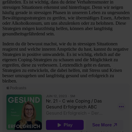
gefährden. Es ist wichtig, dass du deine Verhaltensmuster in
stressigen Situationen erkennst und hinterfragst. Denn wir neigen
häufig gerade in stressigen Phasen in unserem Leben zu ungesunden
Bewältigungsstrategien zu greifen, wie übermäßiges Essen, Arbeiten
oder Alkoholkonsum, um uns abzulenken oder zu belohnen. Diese
Strategien mögen kurzfristig helfen, können aber langfristig
gesundheitsgefährdend sein.
Indem du dir bewusst machst, wie du in stressigen Situationen
reagierst und welche inneren Ansprüche du hast, kannst du negative
Strategien in positive umwandeln. Es ist wichtig, ehrlich auf die
eigenen Coping-Strategien zu schauen und die Möglichkeit zu
ergreifen, diese zu verbessern. Letztendlich geht es darum,
Strategien zu entwickeln, die dabei helfen, mit Stress und Krisen
besser umzugehen und langfristig gesund und erfolgreich zu
bleiben.