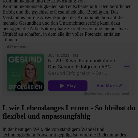
Kommunikation und die Entwicklung von
Kommunikationsfähigkeiten sind entscheidend für den beruflichen
Erfolg und die psychische Gesundheit aller Beteiligten. Das
Verständnis für die Auswirkungen der Kommunikation auf die
mentale Gesundheit und den Unternehmenserfolg kann dazu
beitragen, die Arbeitsatmosphäre zu verbessern und ein positives
Umfeld zu schaffen, in dem alle ihr volles Potenzial entfalten
können.
L wie Lebenslanges Lernen - So bleibst du
flexibel und anpassungfähig
In der heutigen Welt, die von ständigem Wandel und
technologischem Fortschritt geprägt ist, wird die Bedeutung des