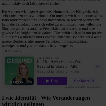
und proaktiv nach Lösungen zu suchen.
Ein weiterer wichtiger Aspekt des Humors ist die Fähigkeit, sich
selbst nicht zu ernst zu nehmen. Oft urteilen wir hart über uns selbst,
insbesondere wenn uns Fehler unterlaufen. In solchen Momenten
kann die Fähigkeit, über sich selbst zu schmunzeln, uns helfen, die
Situation aus einer anderen Perspektive zu betrachten und eine
gewisse Leichtigkeit zu bewahren. Dies wirkt sich nicht nur positiv
auf unsere Gesundheit und Lebensqualität aus, sondern stärkt auch
unsere Resilienz, also unsere Fähigkeit, mit Rückschlägen
umzugehen und gestärkt daraus hervorzugehen.
I wie Identität - Wie Veränderungen
wirklich gelingen