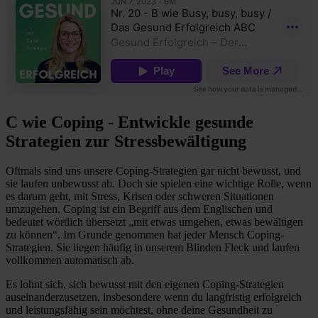
C wie Coping - Entwickle gesunde
Strategien zur Stressbewältigung
Oftmals sind uns unsere Coping-Strategien gar nicht bewusst, und
sie laufen unbewusst ab. Doch sie spielen eine wichtige Rolle, wenn
es darum geht, mit Stress, Krisen oder schweren Situationen
umzugehen. Coping ist ein Begriff aus dem Englischen und
bedeutet wörtlich übersetzt „mit etwas umgehen, etwas bewältigen
zu können“. Im Grunde genommen hat jeder Mensch Coping-
Strategien. Sie liegen häufig in unserem Blinden Fleck und laufen
vollkommen automatisch ab.
Es lohnt sich, sich bewusst mit den eigenen Coping-Strategien
auseinanderzusetzen, insbesondere wenn du langfristig erfolgreich
und leistungsfähig sein möchtest, ohne deine Gesundheit zu