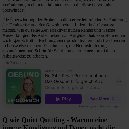
Veränderungen eintreten könnten, wenn du diese Gewohnheit
überwindest.
Die Überwindung der Prokrastination erfordert oft eine Veränderung
der Denkweise und der Gewohnheiten. Indem du dir bewusst
machst, wie du seine Zeit effektiver nutzen kannst und welche
Auswirkungen das Aufschieben von Aufgaben hat, kannst du einen
wichtigen Schritt in Richtung einer produktiveren und stressfreieren
Lebensweise machen. Es lohnt sich, die Herausforderung
anzunehmen und Schritt für Schritt an einer neuen, proaktiven
Arbeitsweise zu arbeiten.
Q wie Quiet Quitting - Warum eine
innere Kündigung auf Dauer nicht die