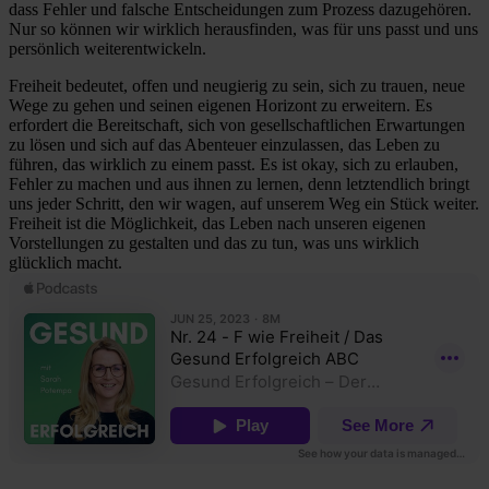
dass Fehler und falsche Entscheidungen zum Prozess dazugehören.
Nur so können wir wirklich herausfinden, was für uns passt und uns
persönlich weiterentwickeln.
Freiheit bedeutet, offen und neugierig zu sein, sich zu trauen, neue
Wege zu gehen und seinen eigenen Horizont zu erweitern. Es
erfordert die Bereitschaft, sich von gesellschaftlichen Erwartungen
zu lösen und sich auf das Abenteuer einzulassen, das Leben zu
führen, das wirklich zu einem passt. Es ist okay, sich zu erlauben,
Fehler zu machen und aus ihnen zu lernen, denn letztendlich bringt
uns jeder Schritt, den wir wagen, auf unserem Weg ein Stück weiter.
Freiheit ist die Möglichkeit, das Leben nach unseren eigenen
Vorstellungen zu gestalten und das zu tun, was uns wirklich
glücklich macht.