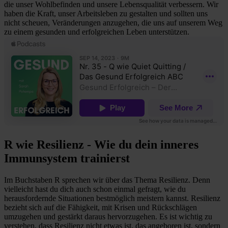
die unser Wohlbefinden und unsere Lebensqualität verbessern. Wir
haben die Kraft, unser Arbeitsleben zu gestalten und sollten uns
nicht scheuen, Veränderungen anzugehen, die uns auf unserem Weg
zu einem gesunden und erfolgreichen Leben unterstützen.
R wie Resilienz - Wie du dein inneres
Immunsystem trainierst
Im Buchstaben R sprechen wir über das Thema Resilienz. Denn
vielleicht hast du dich auch schon einmal gefragt, wie du
herausfordernde Situationen bestmöglich meistern kannst. Resilienz
bezieht sich auf die Fähigkeit, mit Krisen und Rückschlägen
umzugehen und gestärkt daraus hervorzugehen. Es ist wichtig zu
verstehen, dass Resilienz nicht etwas ist, das angeboren ist, sondern