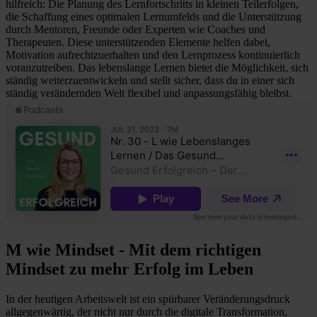
hilfreich: Die Planung des Lernfortschritts in kleinen Teilerfolgen,
die Schaffung eines optimalen Lernumfelds und die Unterstützung
durch Mentoren, Freunde oder Experten wie Coaches und
Therapeuten. Diese unterstützenden Elemente helfen dabei,
Motivation aufrechtzuerhalten und den Lernprozess kontinuierlich
voranzutreiben. Das lebenslange Lernen bietet die Möglichkeit, sich
ständig weiterzuentwickeln und stellt sicher, dass du in einer sich
ständig verändernden Welt flexibel und anpassungsfähig bleibst.
M wie Mindset - Mit dem richtigen
Mindset zu mehr Erfolg im Leben
In der heutigen Arbeitswelt ist ein spürbarer Veränderungsdruck
allgegenwärtig, der nicht nur durch die digitale Transformation,