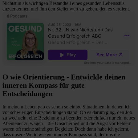
Nichtstun als wichtigen Bestandteil eines gesunden Lebensstils
anzuerkennen und ihm den Stellenwert zu geben, den es verdient.
O wie Orientierung - Entwickle deinen
inneren Kompass für gute
Entscheidungen
In meinem Leben gab es schon so einige Situationen, in denen ich
vor schwierigen Entscheidungen stand. Ob es darum ging, den Job
zu wechseln, eine Beziehung zu beenden oder einfach nur ein neues
Abenteuer zu wagen – die Unsicherheit und die Angst vor Fehlern
waren oft meine ständigen Begleiter. Doch dann habe ich gelernt,
dass unsere Werte wie ein innerer Kompass sind, der uns die