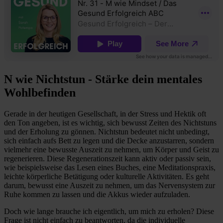
N wie Nichtstun - Stärke dein mentales
Wohlbefinden
Gerade in der heutigen Gesellschaft, in der Stress und Hektik oft
den Ton angeben, ist es wichtig, sich bewusst Zeiten des Nichtstuns
und der Erholung zu gönnen. Nichtstun bedeutet nicht unbedingt,
sich einfach aufs Bett zu legen und die Decke anzustarren, sondern
vielmehr eine bewusste Auszeit zu nehmen, um Körper und Geist zu
regenerieren. Diese Regenerationszeit kann aktiv oder passiv sein,
wie beispielsweise das Lesen eines Buches, eine Meditationspraxis,
leichte körperliche Betätigung oder kulturelle Aktivitäten. Es geht
darum, bewusst eine Auszeit zu nehmen, um das Nervensystem zur
Ruhe kommen zu lassen und die Akkus wieder aufzuladen.
Doch wie lange brauche ich eigentlich, um mich zu erholen? Diese
Frage ist nicht einfach zu beantworten, da die individuelle