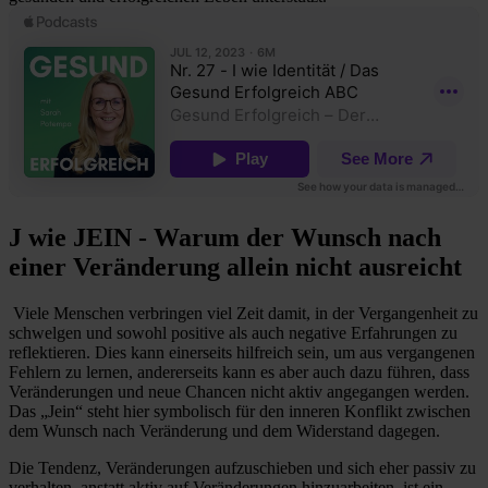
J wie JEIN - Warum der Wunsch nach
einer Veränderung allein nicht ausreicht
Viele Menschen verbringen viel Zeit damit, in der Vergangenheit zu
schwelgen und sowohl positive als auch negative Erfahrungen zu
reflektieren. Dies kann einerseits hilfreich sein, um aus vergangenen
Fehlern zu lernen, andererseits kann es aber auch dazu führen, dass
Veränderungen und neue Chancen nicht aktiv angegangen werden.
Das „Jein“ steht hier symbolisch für den inneren Konflikt zwischen
dem Wunsch nach Veränderung und dem Widerstand dagegen.
Die Tendenz, Veränderungen aufzuschieben und sich eher passiv zu
verhalten, anstatt aktiv auf Veränderungen hinzuarbeiten, ist ein