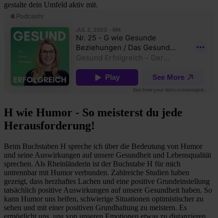
gestalte dein Umfeld aktiv mit.
H wie Humor - So meisterst du jede
Herausforderung!
Beim Buchstaben H spreche ich über die Bedeutung von Humor
und seine Auswirkungen auf unsere Gesundheit und Lebensqualität
sprechen. Als Rheinländerin ist der Buchstabe H für mich
untrennbar mit Humor verbunden. Zahlreiche Studien haben
gezeigt, dass herzhaftes Lachen und eine positive Grundeinstellung
tatsächlich positive Auswirkungen auf unsere Gesundheit haben. So
kann Humor uns helfen, schwierige Situationen optimistischer zu
sehen und mit einer positiven Grundhaltung zu meistern. Es
ermöglicht uns, uns von unseren Emotionen etwas zu distanzieren