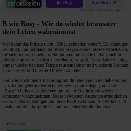
B wie Busy - Wie du wieder bewusster
dein Leben wahrnimmst
Wer kennt das Prinzip nicht „höher, schneller, weiter“. Ein ständiger
Zeitdruck und permanenter Stress prägen aktuell unsere Arbeitswelt,
die sich immer schneller dreht und verändert. Die Gefahr, sich in
diesem Hamsterrad selbst zu verlieren, ist groß. Es ist daher wichtig,
immer wieder bewusst Tempo rauszunehmen und wieder in Kontakt
zu uns selbst und unserer Umwelt zu treten.
Gerne teile ich meine Erfahrung mit dir. Denn auch ich habe vor ein
paar Jahren gelernt, den Schalter bewusst umzulegen, aus dem
„Busy“ Modus auszubrechen und meine Bedürfnisse wieder
achtsamer wahrzunehmen. Diese bewussten Auszeiten ermöglichen
es dir, zu entschleunigen und neue Kraft zu tanken. Sie wirken sich
positiv auf dein körperliches und mentales Wohlbefinden aus.