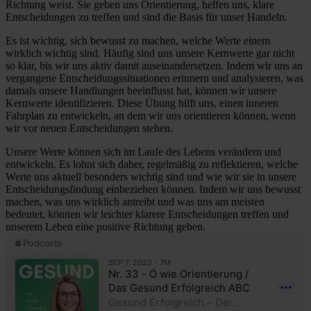
Richtung weist. Sie geben uns Orientierung, helfen uns, klare
Entscheidungen zu treffen und sind die Basis für unser Handeln.
Es ist wichtig, sich bewusst zu machen, welche Werte einem
wirklich wichtig sind. Häufig sind uns unsere Kernwerte gar nicht
so klar, bis wir uns aktiv damit auseinandersetzen. Indem wir uns an
vergangene Entscheidungssituationen erinnern und analysieren, was
damals unsere Handlungen beeinflusst hat, können wir unsere
Kernwerte identifizieren. Diese Übung hilft uns, einen inneren
Fahrplan zu entwickeln, an dem wir uns orientieren können, wenn
wir vor neuen Entscheidungen stehen.
Unsere Werte können sich im Laufe des Lebens verändern und
entwickeln. Es lohnt sich daher, regelmäßig zu reflektieren, welche
Werte uns aktuell besonders wichtig sind und wie wir sie in unsere
Entscheidungsfindung einbeziehen können. Indem wir uns bewusst
machen, was uns wirklich antreibt und was uns am meisten
bedeutet, können wir leichter klarere Entscheidungen treffen und
unserem Leben eine positive Richtung geben.