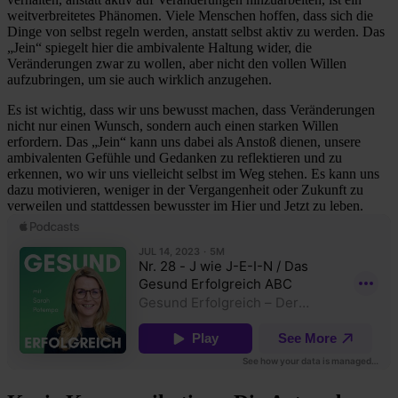
weitverbreitetes Phänomen. Viele Menschen hoffen, dass sich die
Dinge von selbst regeln werden, anstatt selbst aktiv zu werden. Das
„Jein“ spiegelt hier die ambivalente Haltung wider, die
Veränderungen zwar zu wollen, aber nicht den vollen Willen
aufzubringen, um sie auch wirklich anzugehen.
Es ist wichtig, dass wir uns bewusst machen, dass Veränderungen
nicht nur einen Wunsch, sondern auch einen starken Willen
erfordern. Das „Jein“ kann uns dabei als Anstoß dienen, unsere
ambivalenten Gefühle und Gedanken zu reflektieren und zu
erkennen, wo wir uns vielleicht selbst im Weg stehen. Es kann uns
dazu motivieren, weniger in der Vergangenheit oder Zukunft zu
verweilen und stattdessen bewusster im Hier und Jetzt zu leben.