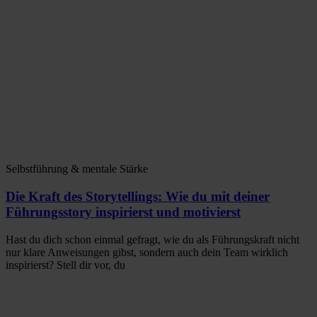
Selbstführung & mentale Stärke
Die Kraft des Storytellings: Wie du mit deiner
Führungsstory inspirierst und motivierst
Hast du dich schon einmal gefragt, wie du als Führungskraft nicht
nur klare Anweisungen gibst, sondern auch dein Team wirklich
inspirierst? Stell dir vor, du