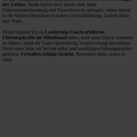
der Zahlen.
Beide haben mich durch viele Jahre
Unternehmensberatung und Finanzbranche getragen, mitten hinein
in die Sandwichposition zwischen Geschäftsleitung, Stakeholdern
und Team.
Heute begleite ich als
Leadership Coach erfahrene
Führungskräfte im Mittelstand
dabei, auch unter Druck souverän
zu führen, damit ihr Team eigenständig Verantwortung übernimmt.
Denn eines habe ich bei mir selbst und unzähligen Führungskräften
gesehen:
Verhalten schlägt Absicht.
Besonders dann, wenn es
zählt.