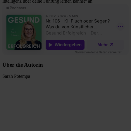
Intelligenz über deine Führung lernen kannst“ an.
Über die Autorin
Sarah Potempa