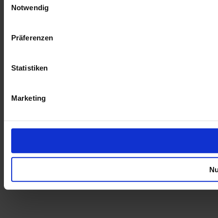
Notwendig
Präferenzen
Statistiken
Marketing
Nu