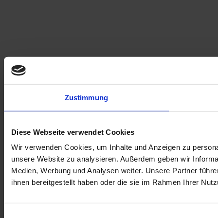
Zustimmung
Diese Webseite verwendet Cookies
Wir verwenden Cookies, um Inhalte und Anzeigen zu personali
unsere Website zu analysieren. Außerdem geben wir Informat
Medien, Werbung und Analysen weiter. Unsere Partner führe
ihnen bereitgestellt haben oder die sie im Rahmen Ihrer Nu
Einwilligungsauswahl